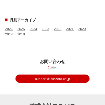
月別アーカイブ
2026
2025
2024
2023
2022
2021
2020
2019
2018
お問い合わせ
C
ontact
support@losszero.co.jp