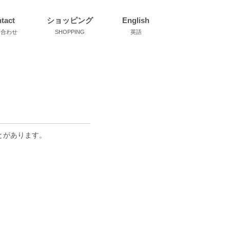
tact
ショッピング
English
い合わせ
SHOPPING
英語
とがあります。