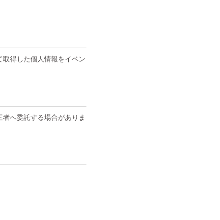
て取得した個人情報をイベン
三者へ委託する場合がありま