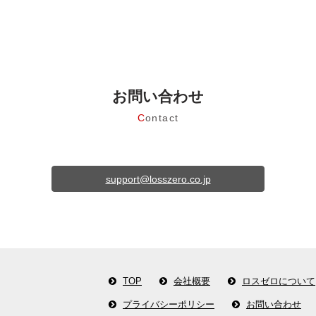
お問い合わせ
C
ontact
support@losszero.co.jp
TOP
会社概要
ロスゼロについて
プライバシーポリシー
お問い合わせ