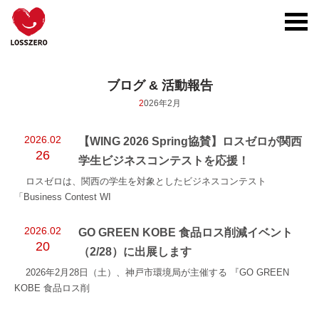
toggl
navig
ブログ & 活動報告
2026年2月
2026.02
【WING 2026 Spring協賛】ロスゼロが関西
26
学生ビジネスコンテストを応援！
ロスゼロは、関西の学生を対象としたビジネスコンテスト
「Business Contest WI
2026.02
GO GREEN KOBE 食品ロス削減イベント
20
（2/28）に出展します
2026年2月28日（土）、神戸市環境局が主催する 『GO GREEN
KOBE 食品ロス削