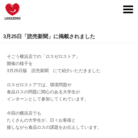
toggl
navig
3月25日「読売新聞」に掲載されました
そごう横浜店での「ロスゼロストア」
開催の様子を
3月25日版 読売新聞 にて紹介いただきました
ロスゼロストアでは、環境問題や
食品ロスの問題に関心のある大学生が
インターンとして参加してくれています。
今回の横浜店でも
たくさんの大学生が、日々お客様と
接しながら食品ロスの課題をお伝えしています。