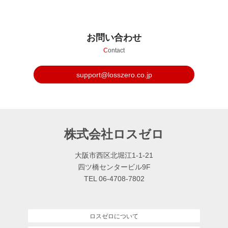
お問い合わせ
C
ontact
support@losszero.co.jp
株式会社ロスゼロ
大阪市西区北堀江1-1-21
四ツ橋センタービル9F
TEL 06-4708-7802
ロスゼロについて