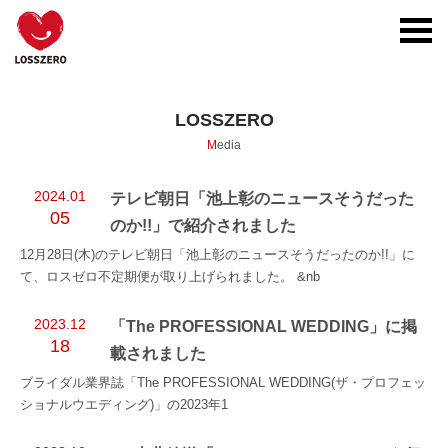
toggl
navig
LOSSZERO
Media
2024.01
テレビ朝日「池上彰のニュースそうだった
05
のか!!」で紹介されました
12月28日(木)のテレビ朝日「池上彰のニュースそうだったのか!!」に
て、ロスゼロ不定期便が取り上げられました。 &nb
2023.12
「The PROFESSIONAL WEDDING」に掲
18
載されました
ブライダル業界誌「The PROFESSIONAL WEDDING(ザ・プロフェッ
ショナルウエディング)」の2023年1