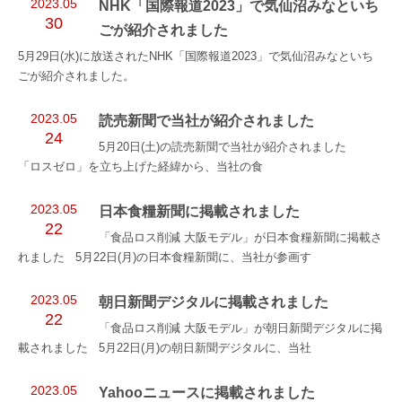
2023.05
NHK「国際報道2023」で気仙沼みなといち
30
ごが紹介されました
5月29日(水)に放送されたNHK「国際報道2023」で気仙沼みなといち
ごが紹介されました。
2023.05
読売新聞で当社が紹介されました
24
5月20日(土)の読売新聞で当社が紹介されました
「ロスゼロ」を立ち上げた経緯から、当社の食
2023.05
日本食糧新聞に掲載されました
22
「食品ロス削減 大阪モデル」が日本食糧新聞に掲載さ
れました 5月22日(月)の日本食糧新聞に、当社が参画す
2023.05
朝日新聞デジタルに掲載されました
22
「食品ロス削減 大阪モデル」が朝日新聞デジタルに掲
載されました 5月22日(月)の朝日新聞デジタルに、当社
2023.05
Yahooニュースに掲載されました