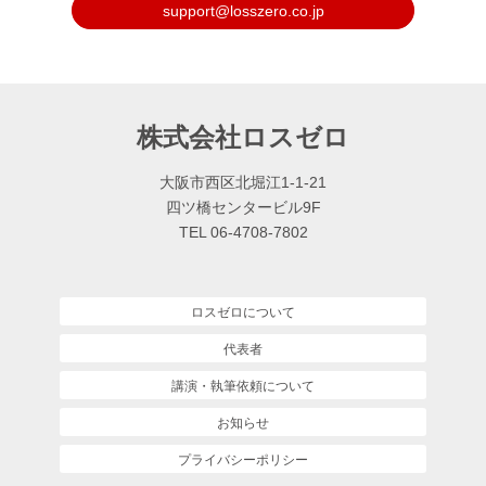
support@losszero.co.jp
株式会社ロスゼロ
大阪市西区北堀江1-1-21
四ツ橋センタービル9F
TEL 06-4708-7802
ロスゼロについて
代表者
講演・執筆依頼について
お知らせ
プライバシーポリシー